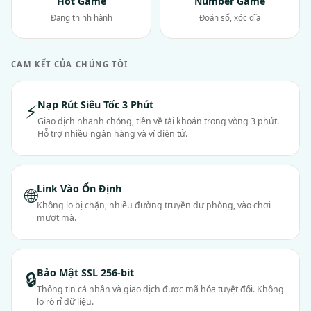
Hot Game
Number Game
Đang thịnh hành
Đoán số, xóc đĩa
CAM KẾT CỦA CHÚNG TÔI
Nạp Rút Siêu Tốc 3 Phút
⚡
Giao dịch nhanh chóng, tiền về tài khoản trong vòng 3 phút.
Hỗ trợ nhiều ngân hàng và ví điện tử.
Link Vào Ổn Định
🌐
Không lo bị chặn, nhiều đường truyền dự phòng, vào chơi
mượt mà.
Bảo Mật SSL 256-bit
🔒
Thông tin cá nhân và giao dịch được mã hóa tuyệt đối. Không
lo rò rỉ dữ liệu.