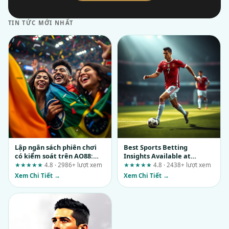
TIN TỨC MỚI NHẤT
Lập ngân sách phiên chơi
Best Sports Betting
có kiểm soát trên AO88:
Insights Available at
Đánh giá tổng quan và tiêu
nohut1.com: A Transparent
★★★★★
4.8 · 2986+ lượt xem
★★★★★
4.8 · 2438+ lượt xem
chí xác minh
Evaluation for Smart
Xem Chi Tiết →
Xem Chi Tiết →
Bettors